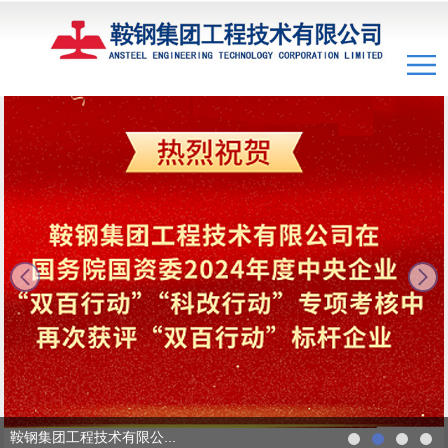
next
鞍钢集团工程技术有限公...