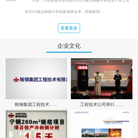
日前，中国设备管理协会在2025碳达峰碳中和发展大会上发
布2025碳达峰碳中和创新成果名单，鞍钢集团...
查看更多
企业文化
鞍钢集团工程技术……
工程技术公司举行……