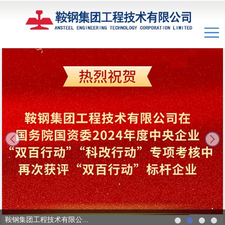
next
鞍钢集团工程技术有限公...