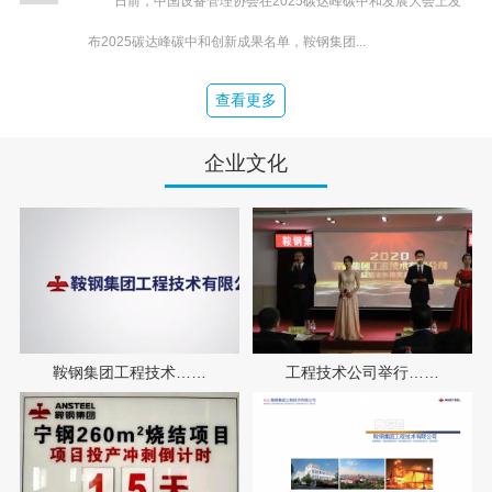
日前，中国设备管理协会在2025碳达峰碳中和发展大会上发
布2025碳达峰碳中和创新成果名单，鞍钢集团...
查看更多
企业文化
鞍钢集团工程技术……
工程技术公司举行……