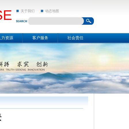
SE
关于我们
动态地图
人力资源
客户服务
社会责任
资源概况
关于我们
社会责任
招聘信息
动态地图
亲和动态
景