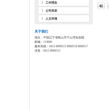
工作理念
公司风采
人文环境
关于我们
地址：中国辽宁省鞍山市千山湾知创园
邮编：114000
服务热线：0412-8068515 8068516 8068517
传真：0412-8068515