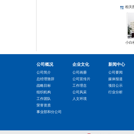
相关
小白
公司概况
企业文化
新闻中心
公司简介
公司画册
公司要闻
总经理致辞
公司宣传片
媒体报道
战略目标
工作理念
项目公示
组织机构
公司风采
行业分析
工作团队
人文环境
荣誉资质
事业部和分公司