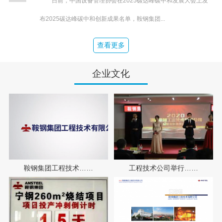
日前，中国设备管理协会在2025碳达峰碳中和发展大会上发
布2025碳达峰碳中和创新成果名单，鞍钢集团...
查看更多
企业文化
鞍钢集团工程技术……
工程技术公司举行……