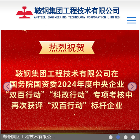
next
鞍钢集团工程技术有限公...